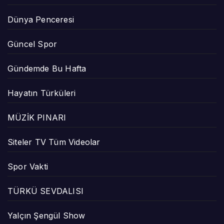
Dünya Penceresi
Güncel Spor
Gündemde Bu Hafta
Hayatın Türküleri
MÜZİK PINARI
Siteler TV Tüm Videolar
Spor Vakti
TÜRKÜ SEVDALISI
Yalçın Şengül Show