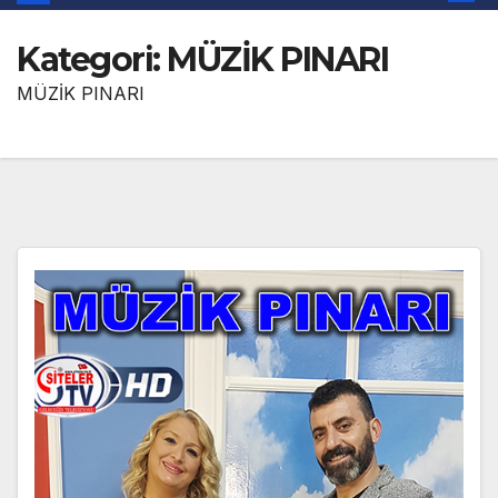
Kategori:
MÜZİK PINARI
MÜZİK PINARI