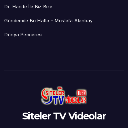
Dr. Hande İle Biz Bize
Gündemde Bu Hafta – Mustafa Alanbay
Dünya Penceresi
Siteler TV Videolar